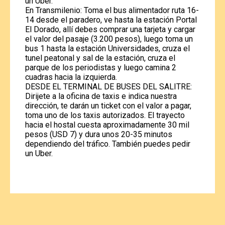
un Uber.
En Transmilenio: Toma el bus alimentador ruta 16-
14 desde el paradero, ve hasta la estación Portal
El Dorado, allí debes comprar una tarjeta y cargar
el valor del pasaje (3.200 pesos), luego toma un
bus 1 hasta la estación Universidades, cruza el
tunel peatonal y sal de la estación, cruza el
parque de los periodistas y luego camina 2
cuadras hacia la izquierda.
DESDE EL TERMINAL DE BUSES DEL SALITRE:
Dirijete a la oficina de taxis e indica nuestra
dirección, te darán un ticket con el valor a pagar,
toma uno de los taxis autorizados. El trayecto
hacia el hostal cuesta aproximadamente 30 mil
pesos (USD 7) y dura unos 20-35 minutos
dependiendo del tráfico. También puedes pedir
un Uber.