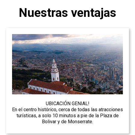
Nuestras ventajas
UBICACIÓN GENIAL!
En el centro histórico, cerca de todas las atracciones
turísticas, a solo 10 minutos a pie de la Plaza de
Bolivar y de Monserrate.