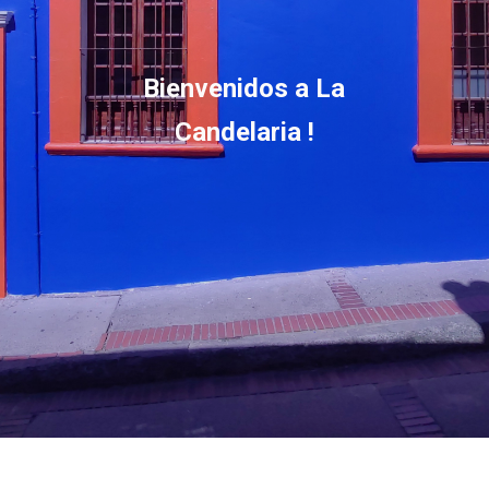
Bienvenidos a La
Candelaria !