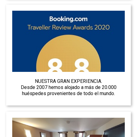
NUESTRA GRAN EXPERIENCIA.
Desde 2007 hemos alojado a más de 20.000
huéspedes provenientes de todo el mundo.