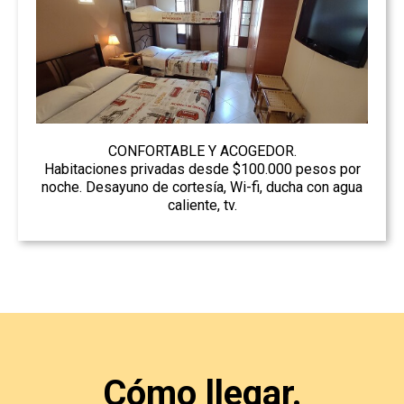
CONFORTABLE Y ACOGEDOR.
Habitaciones privadas desde $100.000 pesos por
noche. Desayuno de cortesía, Wi-fi, ducha con agua
caliente, tv.
Cómo llegar.